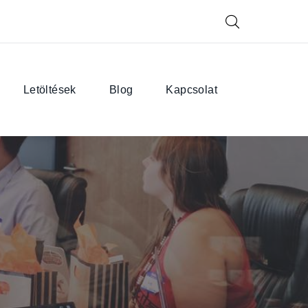
Letöltések
Blog
Kapcsolat