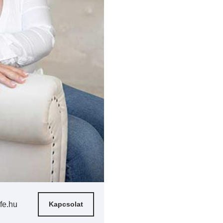
fe.hu
Kapcsolat